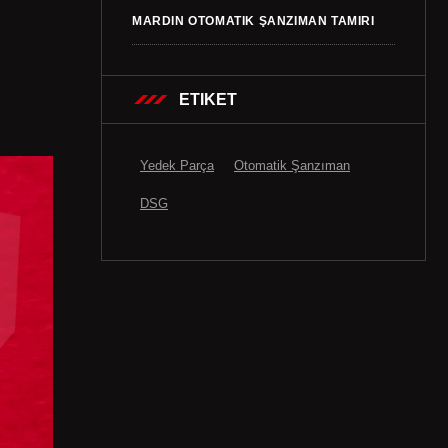
MARDIN OTOMATIK ŞANZIMAN TAMIRI
ETIKET
Yedek Parça
Otomatik Şanzıman
DSG