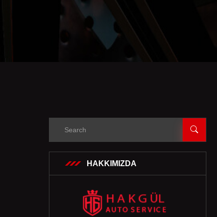
HAKKIMIZDA