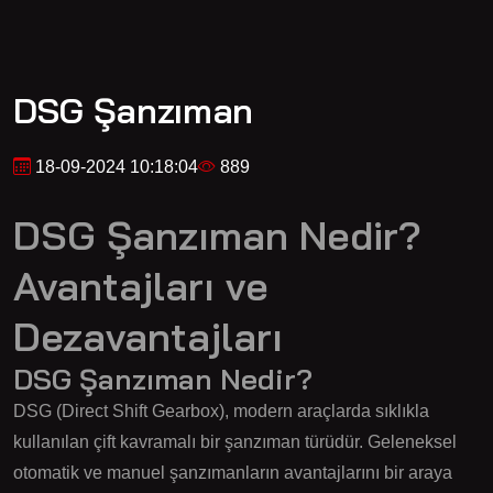
DSG Şanzıman
18-09-2024 10:18:04
889
DSG Şanzıman Nedir?
Avantajları ve
Dezavantajları
DSG Şanzıman Nedir?
DSG (Direct Shift Gearbox), modern araçlarda sıklıkla
kullanılan çift kavramalı bir şanzıman türüdür. Geleneksel
otomatik ve manuel şanzımanların avantajlarını bir araya