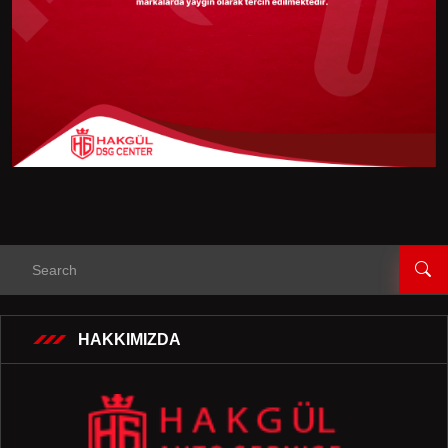
HAKKIMIZDA