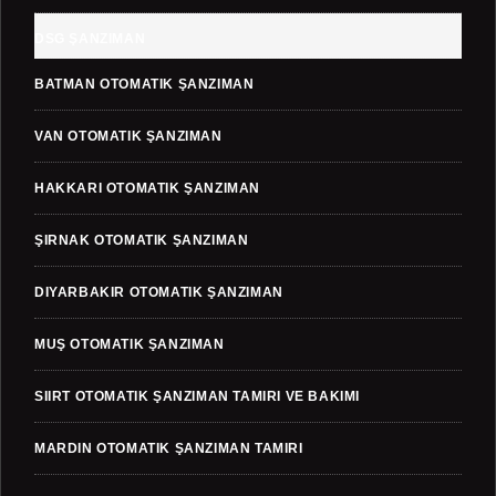
DSG ŞANZIMAN
BATMAN OTOMATIK ŞANZIMAN
VAN OTOMATIK ŞANZIMAN
HAKKARI OTOMATIK ŞANZIMAN
ŞIRNAK OTOMATIK ŞANZIMAN
DIYARBAKIR OTOMATIK ŞANZIMAN
MUŞ OTOMATIK ŞANZIMAN
SIIRT OTOMATIK ŞANZIMAN TAMIRI VE BAKIMI
MARDIN OTOMATIK ŞANZIMAN TAMIRI