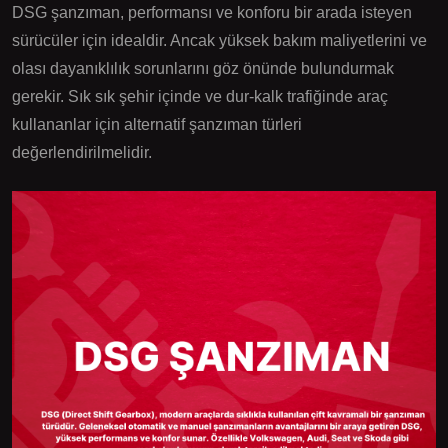
DSG şanzıman, performansı ve konforu bir arada isteyen
sürücüler için idealdir. Ancak yüksek bakım maliyetlerini ve
olası dayanıklılık sorunlarını göz önünde bulundurmak
gerekir. Sık sık şehir içinde ve dur-kalk trafiğinde araç
kullananlar için alternatif şanzıman türleri
değerlendirilmelidir.