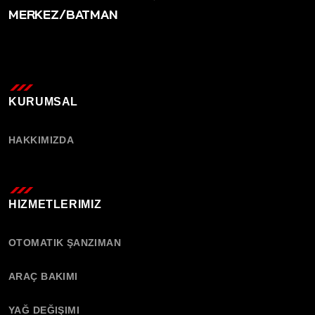
MERKEZ/BATMAN
KURUMSAL
HAKKIMIZDA
HIZMETLERIMIZ
OTOMATIK ŞANZIMAN
ARAÇ BAKIMI
YAĞ DEĞIŞIMI