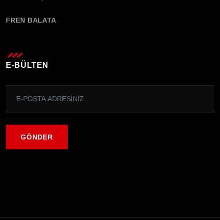
FREN BALATA
E-BÜLTEN
GÖNDER
GÖNDER