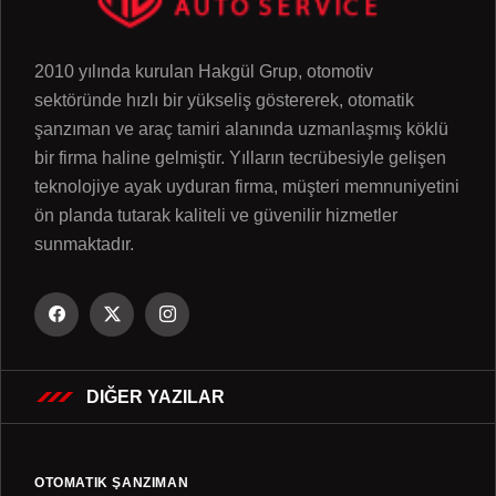
2010 yılında kurulan Hakgül Grup, otomotiv
sektöründe hızlı bir yükseliş göstererek, otomatik
şanzıman ve araç tamiri alanında uzmanlaşmış köklü
bir firma haline gelmiştir. Yılların tecrübesiyle gelişen
teknolojiye ayak uyduran firma, müşteri memnuniyetini
ön planda tutarak kaliteli ve güvenilir hizmetler
sunmaktadır.
DIĞER YAZILAR
OTOMATIK ŞANZIMAN