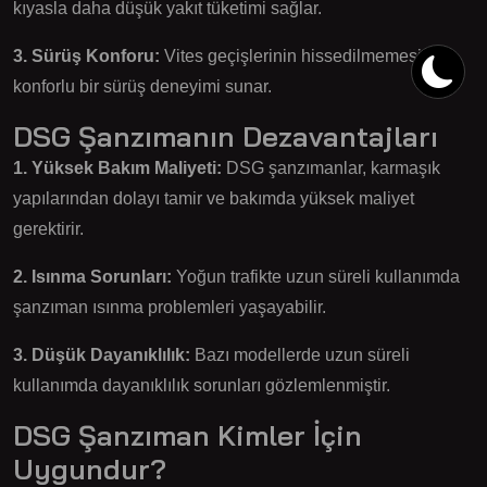
kıyasla daha düşük yakıt tüketimi sağlar.
3. Sürüş Konforu:
Vites geçişlerinin hissedilmemesi,
konforlu bir sürüş deneyimi sunar.
DSG Şanzımanın Dezavantajları
1. Yüksek Bakım Maliyeti:
DSG şanzımanlar, karmaşık
yapılarından dolayı tamir ve bakımda yüksek maliyet
gerektirir.
2. Isınma Sorunları:
Yoğun trafikte uzun süreli kullanımda
şanzıman ısınma problemleri yaşayabilir.
3. Düşük Dayanıklılık:
Bazı modellerde uzun süreli
kullanımda dayanıklılık sorunları gözlemlenmiştir.
DSG Şanzıman Kimler İçin
Uygundur?