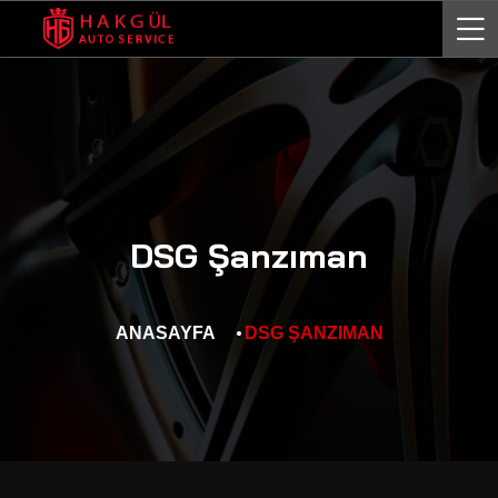
DSG Şanzıman
ANASAYFA
DSG ŞANZIMAN